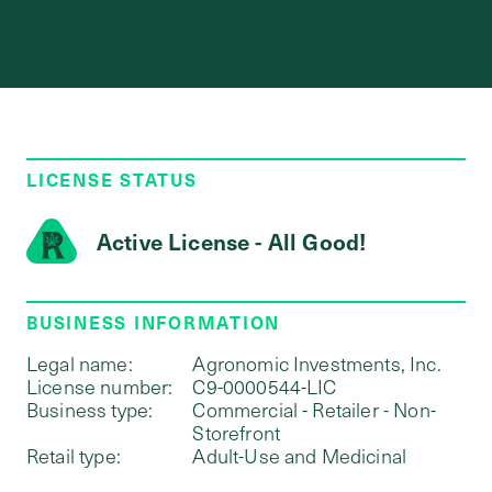
LICENSE STATUS
Active License - All Good!
BUSINESS INFORMATION
Legal name:
Agronomic Investments, Inc.
License number:
C9-0000544-LIC
Business type:
Commercial - Retailer - Non-
Storefront
Retail type:
Adult-Use and Medicinal