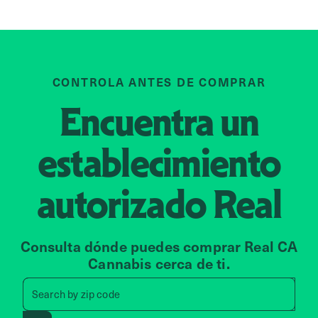
CONTROLA ANTES DE COMPRAR
Encuentra un
establecimiento
autorizado
Real
Consulta dónde puedes comprar Real CA
Cannabis cerca de ti.
Search by zip code, address, 
Search by
zip code