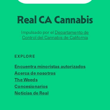
Real CA
Cannabis
Impulsado por el
Departamento de
Control del Cannabis de California
EXPLORE
Encuentra minoristas autorizados
Acerca de nosotros
JOIN 
The Weeds
Concesionarios
Noticias de Real