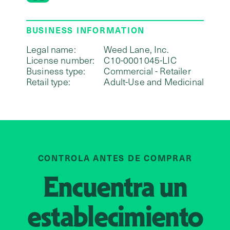
BUSINESS INFORMATION
Legal name:
Weed Lane, Inc.
License number:
C10-0001045-LIC
Business type:
Commercial - Retailer
Retail type:
Adult-Use and Medicinal
CONTROLA ANTES DE COMPRAR
Encuentra un
establecimiento