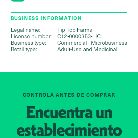
BUSINESS INFORMATION
Legal name:
Tip Top Farms
License number:
C12-0000353-LIC
Business type:
Commercial - Microbusiness
Retail type:
Adult-Use and Medicinal
CONTROLA ANTES DE COMPRAR
Encuentra un
establecimiento