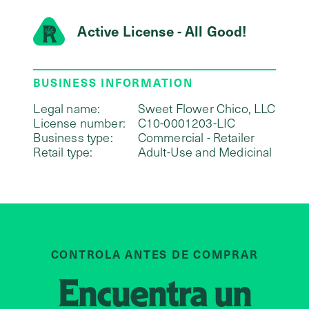
Active License - All Good!
BUSINESS INFORMATION
Legal name:
Sweet Flower Chico, LLC
License number:
C10-0001203-LIC
Business type:
Commercial - Retailer
Retail type:
Adult-Use and Medicinal
CONTROLA ANTES DE COMPRAR
Encuentra un