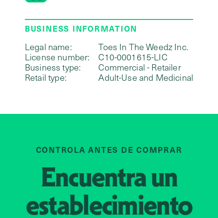
BUSINESS INFORMATION
Legal name:
Toes In The Weedz Inc.
License number:
C10-0001615-LIC
Business type:
Commercial - Retailer
Retail type:
Adult-Use and Medicinal
CONTROLA ANTES DE COMPRAR
Encuentra un
establecimiento