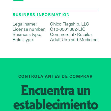
BUSINESS INFORMATION
Legal name:
Chico Flagship, LLC
License number:
C10-0001382-LIC
Business type:
Commercial - Retailer
Retail type:
Adult-Use and Medicinal
CONTROLA ANTES DE COMPRAR
Encuentra un
establecimiento