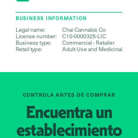
BUSINESS INFORMATION
Legal name:
Chai Cannabis Co
License number:
C10-0000325-LIC
Business type:
Commercial - Retailer
Retail type:
Adult-Use and Medicinal
CONTROLA ANTES DE COMPRAR
Encuentra un
establecimiento