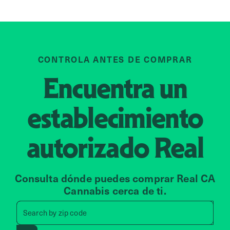
CONTROLA ANTES DE COMPRAR
Encuentra un
establecimiento
autorizado
Real
Consulta dónde puedes comprar Real CA
Cannabis cerca de ti.
Search by zip code, address, 
Search by
zip code