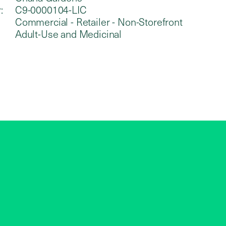
:
C9-0000104-LIC
Commercial - Retailer - Non-Storefront
Adult-Use and Medicinal