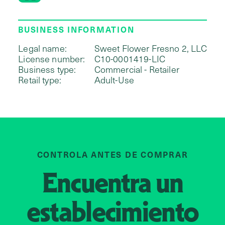
BUSINESS INFORMATION
Legal name:
Sweet Flower Fresno 2, LLC
License number:
C10-0001419-LIC
Business type:
Commercial - Retailer
Retail type:
Adult-Use
CONTROLA ANTES DE COMPRAR
Encuentra un
establecimiento