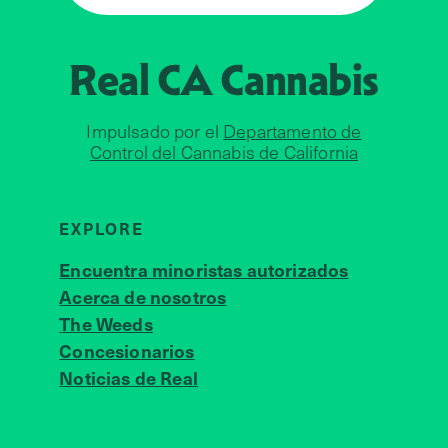
Real CA
Cannabis
Impulsado por el
Departamento de
Control del Cannabis de California
EXPLORE
Encuentra minoristas autorizados
Acerca de nosotros
JOIN 
The Weeds
Concesionarios
Noticias de Real