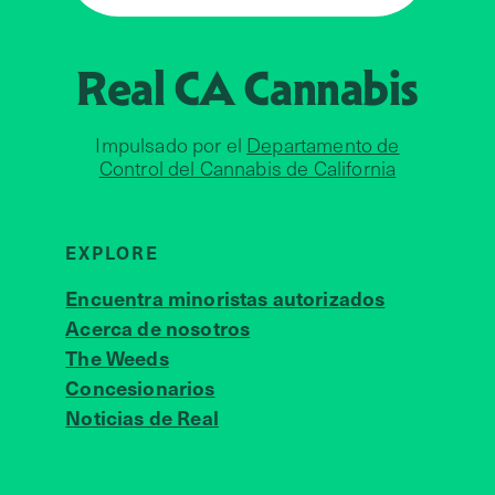
Real CA
Cannabis
Impulsado por el
Departamento de
Control del Cannabis de California
EXPLORE
Encuentra minoristas autorizados
Acerca de nosotros
JOIN 
The Weeds
Concesionarios
Noticias de Real