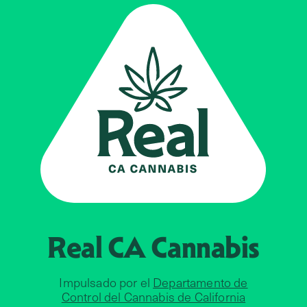
Real CA
Cannabis
Impulsado por el
Departamento de
Control del Cannabis de California