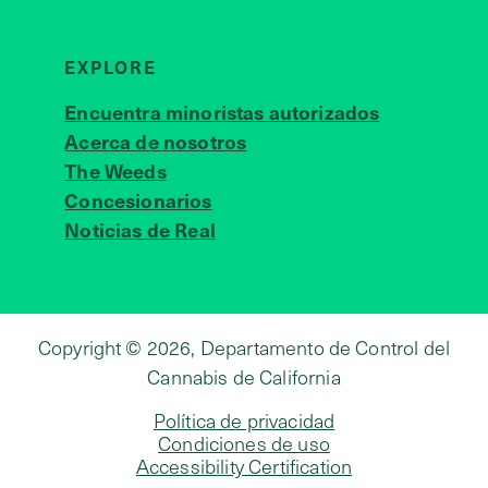
EXPLORE
Encuentra minoristas autorizados
Acerca de nosotros
JOIN 
The Weeds
Concesionarios
Noticias de Real
Copyright © 2026, Departamento de Control del
Cannabis de California
Política de privacidad
Condiciones de uso
Accessibility Certification