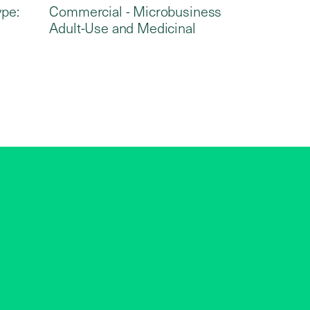
ype:
Commercial - Microbusiness
Adult-Use and Medicinal