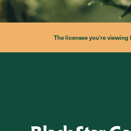
The licensee you’re viewing 