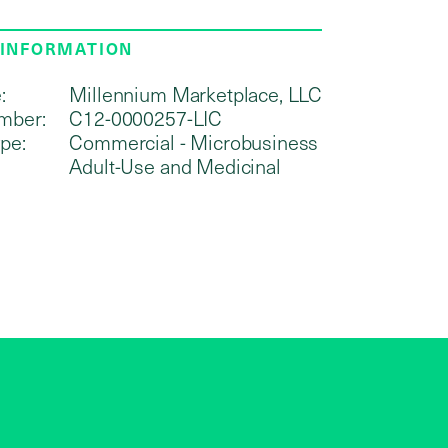
 INFORMATION
:
Millennium Marketplace, LLC
mber:
C12-0000257-LIC
pe:
Commercial - Microbusiness
Adult-Use and Medicinal